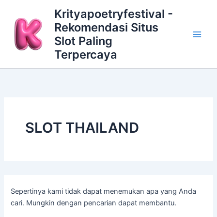
Lewati
Krityapoetryfestival -
ke
Rekomendasi Situs
konten
Slot Paling
Terpercaya
SLOT THAILAND
Sepertinya kami tidak dapat menemukan apa yang Anda
cari. Mungkin dengan pencarian dapat membantu.